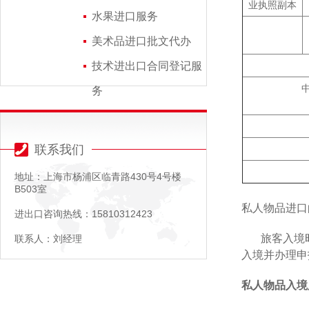
业执照副本
水果进口服务
美术品进口批文代办
技术进出口合同登记服
务
联系我们
地址：上海市杨浦区临青路430号4号楼
B503室
私人物品进口
进出口咨询热线：15810312423
旅客入境
联系人：刘经理
入境并办理申
私人物品入境